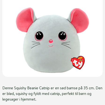
Denne Squishy Beanie Catnip er en sød bamse på 35 cm. Den
er blød, squishy og fyldt med catnip, perfekt til børn og
legesager i hjemmet.