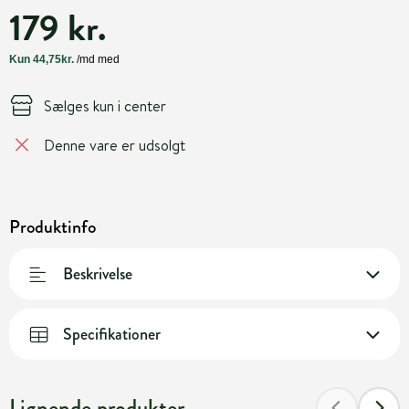
179 kr.
Sælges kun i center
Denne vare er udsolgt
Produktinfo
Beskrivelse
Specifikationer
Lignende produkter