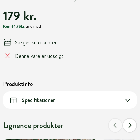
179 kr.
Sælges kun i center
Denne vare er udsolgt
Produktinfo
Specifikationer
Lignende produkter