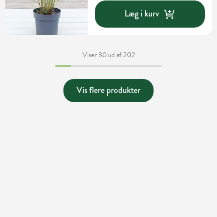
Læg i kurv
Viser 30 ud af 202
Vis flere produkter