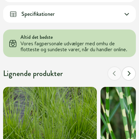
Specifikationer
Altid det bedste
Vores fagpersonale udvælger med omhu de
flotteste og sundeste varer, når du handler online.
Lignende produkter