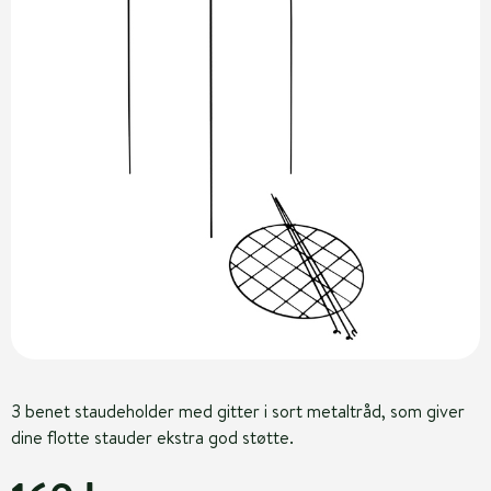
3 benet staudeholder med gitter i sort metaltråd, som giver
dine flotte stauder ekstra god støtte.