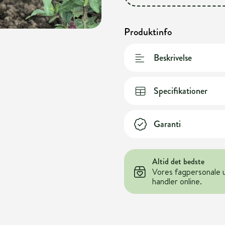
Produktinfo
Beskrivelse
Specifikationer
Garanti
Altid det bedste
Vores fagpersonale 
handler online.