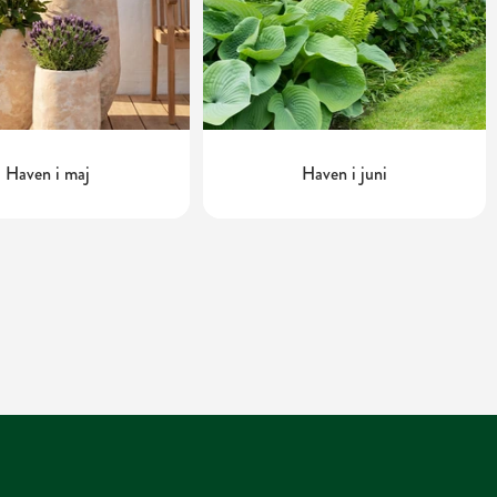
Haven i maj
Haven i juni