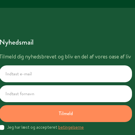
Nyhedsmail
Tilmeld dig nyhedsbrevet og bliv en del af vores oase af liv
Tilmeld
Jeg har læst og accepteret
betingelserne