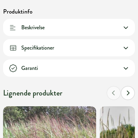
Produktinfo
Beskrivelse
Specifikationer
Garanti
Lignende produkter