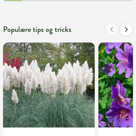
Populære tips og tricks