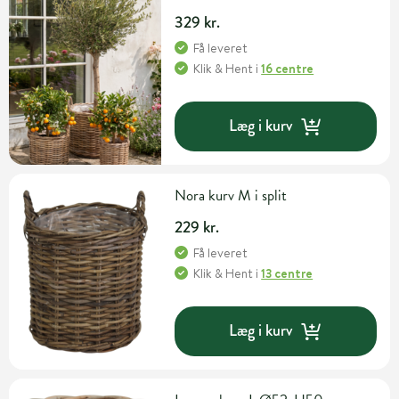
329 kr.
Få leveret
Klik & Hent
i
16 centre
Læg i kurv
Nora kurv M i split
229 kr.
Få leveret
Klik & Hent
i
13 centre
Læg i kurv