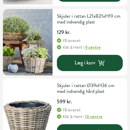
Skjuler i rattan L21xB21xH19 cm
med indvendig plast
129 kr.
Få leveret
Klik & Hent
i
9 centre
Læg i kurv
Skjuler i rattan Ø39xH36 cm
med indvendig hård plast
599 kr.
Få leveret
Klik & Hent
i
10 centre