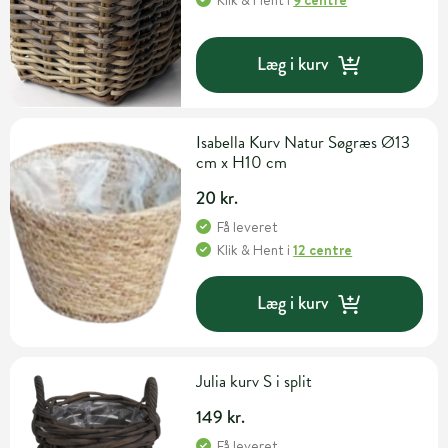
Læg i kurv
Isabella Kurv Natur Søgræs Ø13
cm x H10 cm
20 kr.
Få leveret
Klik & Hent
i
12 centre
Læg i kurv
Julia kurv S i split
149 kr.
Få leveret