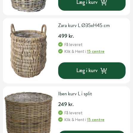
Læg i kurv
Zara kurv L Ø35xH45 cm
499 kr.
Få leveret
Klik & Hent
i
15 centre
Læg i kurv
Iben kurv L i split
249 kr.
Få leveret
Klik & Hent
i
15 centre