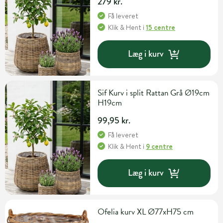
279 kr.
Få leveret
Klik & Hent
i
15 centre
Læg i kurv
Sif Kurv i split Rattan Grå Ø19cm
H19cm
99,95 kr.
Få leveret
Klik & Hent
i
9 centre
Læg i kurv
Ofelia kurv XL Ø77xH75 cm