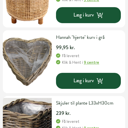
Læg i kurv
Hannah "hjerte" kurv i grå
99,95 kr.
Få leveret
Klik & Hent
i
9 centre
Læg i kurv
Skjuler til plante L33xH30cm
239 kr.
Få leveret
Klik & Hent
i
9 centre