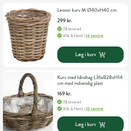
Leonor kurv M Ø40xH40 cm
299 kr.
Få leveret
Klik & Hent
i
14 centre
Læg i kurv
Kurv med håndtag L36xB28xH14
cm med indvendig plast
169 kr.
Få leveret
Klik & Hent
i
10 centre
Læg i kurv