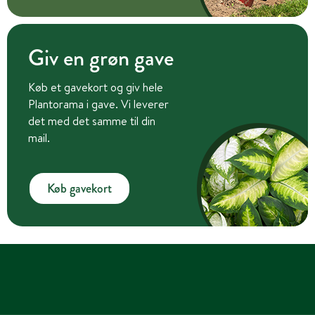
Giv en grøn gave
Køb et gavekort og giv hele
Plantorama i gave. Vi leverer
det med det samme til din
mail.
Køb gavekort