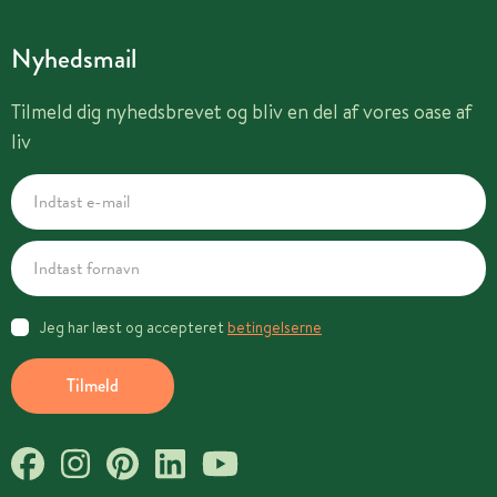
Nyhedsmail
Tilmeld dig nyhedsbrevet og bliv en del af vores oase af
liv
Jeg har læst og accepteret
betingelserne
Tilmeld