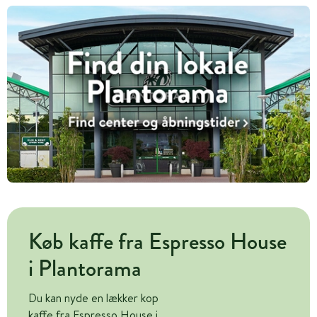
Køb kaffe fra Espresso House
i Plantorama
Du kan nyde en lækker kop
kaffe fra Espresso House i