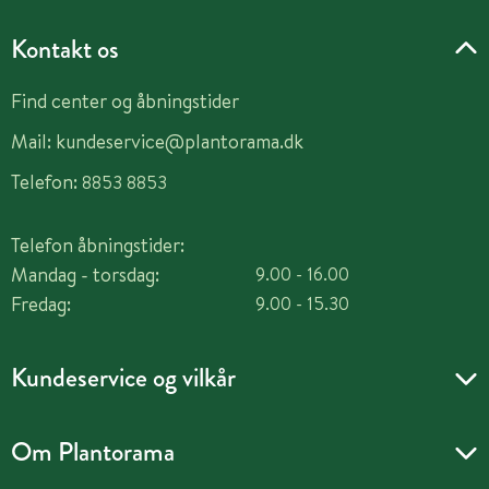
Kontakt os
Find center og åbningstider
Mail:
kundeservice@plantorama.dk
Telefon:
8853 8853
Telefon åbningstider:
Mandag - torsdag:
9.00 - 16.00
Fredag:
9.00 - 15.30
Kundeservice og vilkår
Om Plantorama