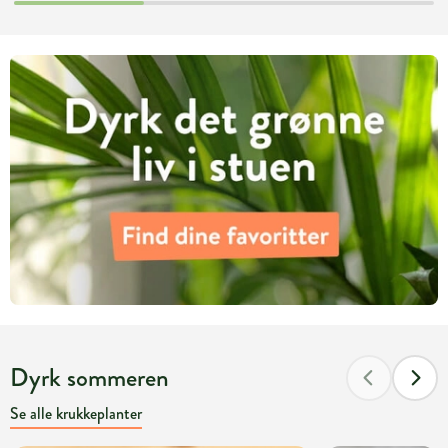
Dyrk sommeren
Se alle krukkeplanter