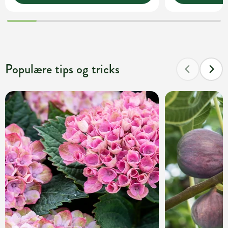
Populære tips og tricks