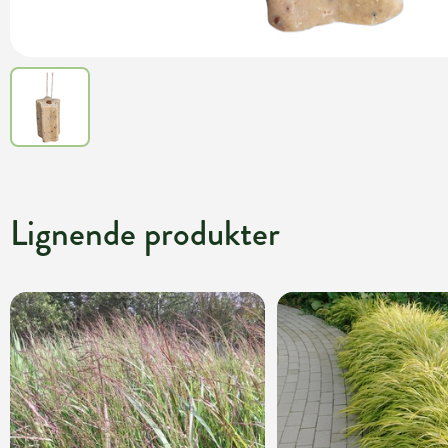
Lignende produkter