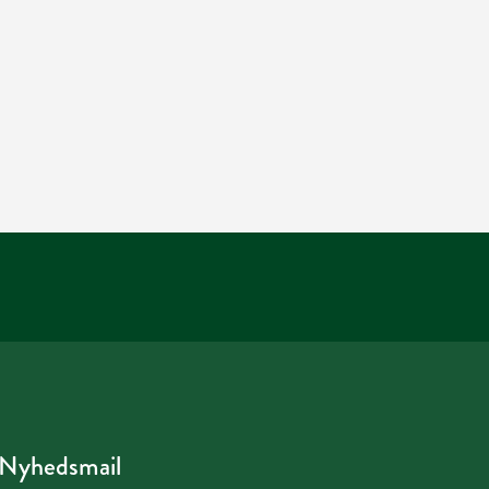
Nyhedsmail