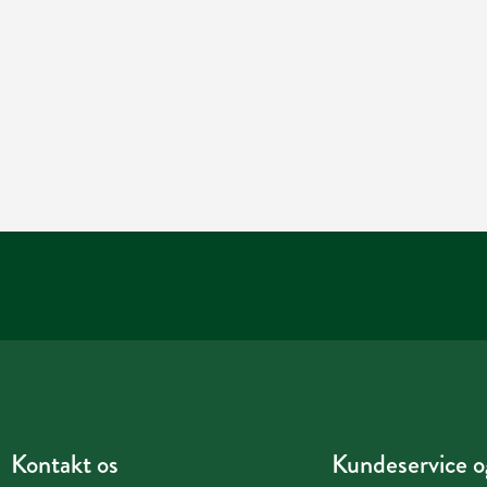
Kontakt os
Kundeservice og