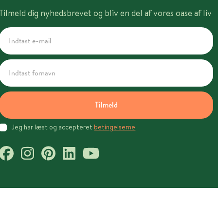
Tilmeld dig nyhedsbrevet og bliv en del af vores oase af liv
Tilmeld
Jeg har læst og accepteret
betingelserne