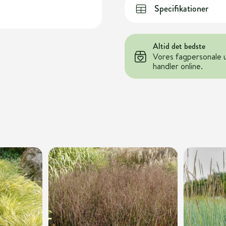
Specifikationer
Altid det bedste
Vores fagpersonale 
handler online.