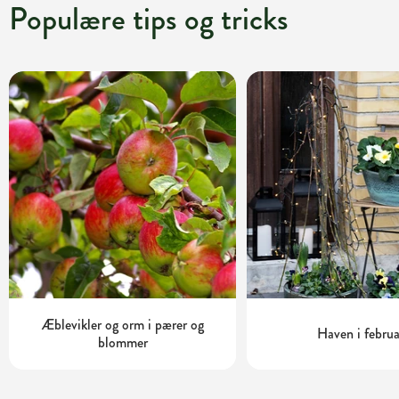
Populære tips og tricks
Æblevikler og orm i pærer og
Haven i februa
blommer