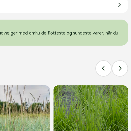
udvælger med omhu de flotteste og sundeste varer, når du