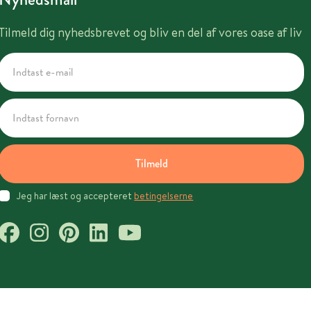
Tilmeld dig nyhedsbrevet og bliv en del af vores oase af liv
Tilmeld
Jeg har læst og accepteret
betingelserne