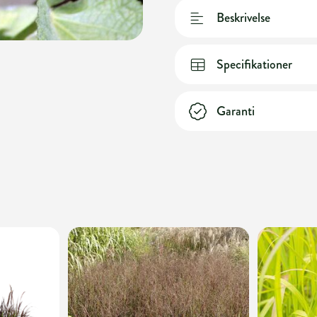
Beskrivelse
Specifikationer
Garanti