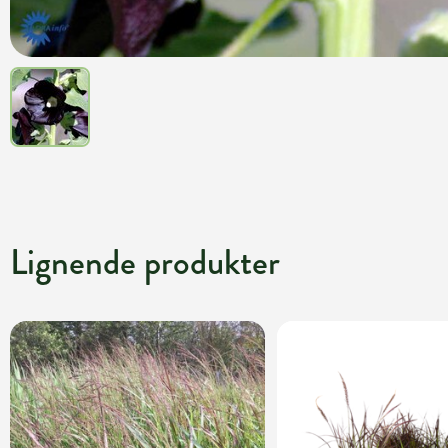
Lignende produkter