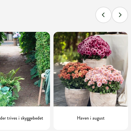
 der trives i skyggebedet
Haven i august