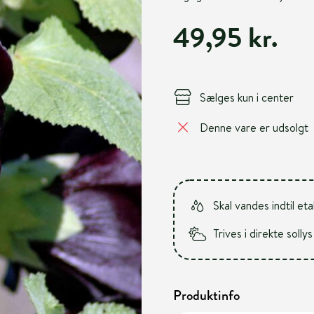
49,95 kr.
Sælges kun i center
Denne vare er udsolgt
Skal vandes indtil et
Trives i direkte sollys
Produktinfo