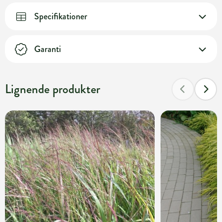
Specifikationer
Garanti
Lignende produkter