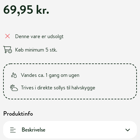
69,95 kr.
Denne vare er udsolgt
Køb minimum 5 stk.
Vandes ca. 1 gang om ugen
Trives i direkte sollys til halvskygge
Produktinfo
Beskrivelse