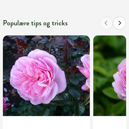
Populære tips og tricks