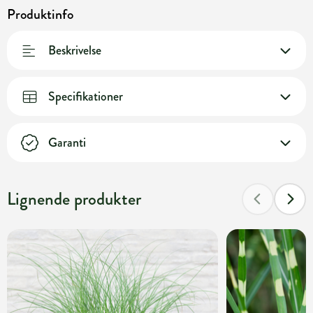
Produktinfo
Beskrivelse
Specifikationer
Garanti
Lignende produkter