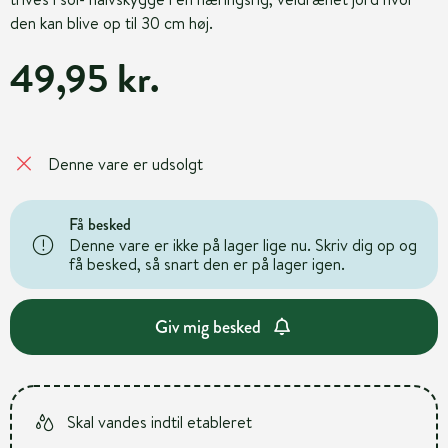
den kan blive op til 30 cm høj.
49,95 kr.
Denne vare er udsolgt
Få besked
Denne vare er ikke på lager lige nu. Skriv dig op og
få besked, så snart den er på lager igen.
Giv mig besked
Skal vandes indtil etableret