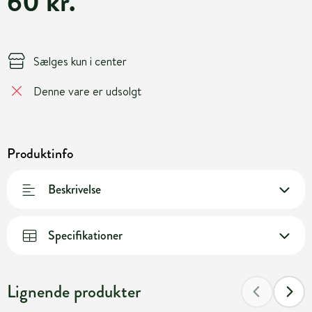
60 kr.
Sælges kun i center
Denne vare er udsolgt
Produktinfo
Beskrivelse
Specifikationer
Lignende produkter