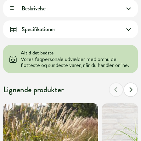
Beskrivelse
Specifikationer
Altid det bedste
Vores fagpersonale udvælger med omhu de
flotteste og sundeste varer, når du handler online.
Lignende produkter