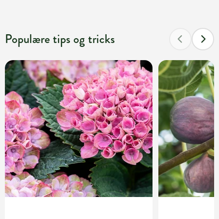
Populære tips og tricks