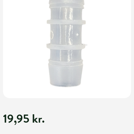
19,95 kr.