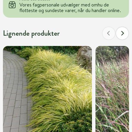
Vores fagpersonale udvælger med omhu de
flotteste og sundeste varer, når du handler online.
Lignende produkter