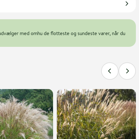
udvælger med omhu de flotteste og sundeste varer, når du