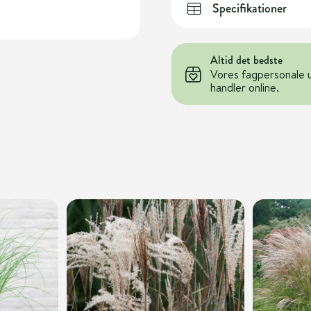
Specifikationer
Altid det bedste
Vores fagpersonale 
handler online.