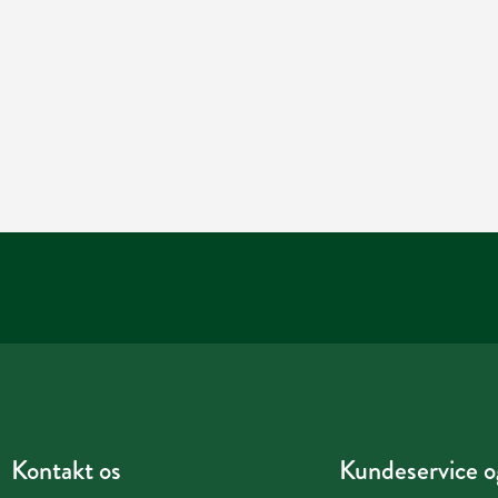
Kontakt os
Kundeservice og