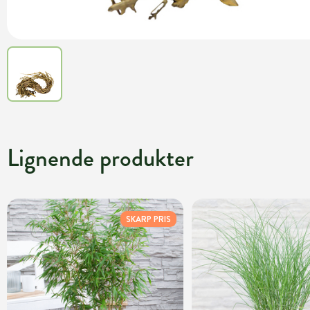
Lignende produkter
SKARP PRIS