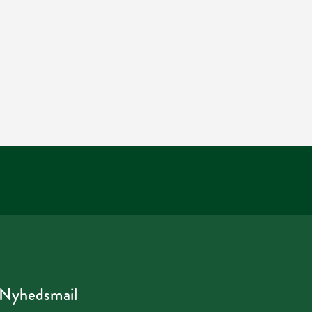
Nyhedsmail