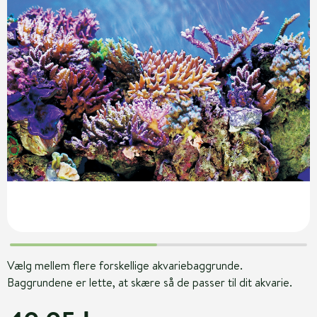
Vælg mellem flere forskellige akvariebaggrunde.
Baggrundene er lette, at skære så de passer til dit akvarie.