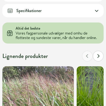
Specifikationer
Altid det bedste
Vores fagpersonale udvælger med omhu de
flotteste og sundeste varer, når du handler online.
Lignende produkter