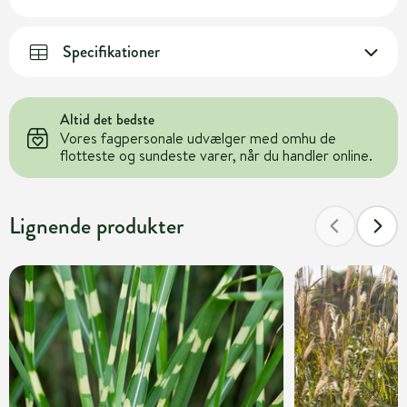
Specifikationer
Altid det bedste
Vores fagpersonale udvælger med omhu de
flotteste og sundeste varer, når du handler online.
Lignende produkter