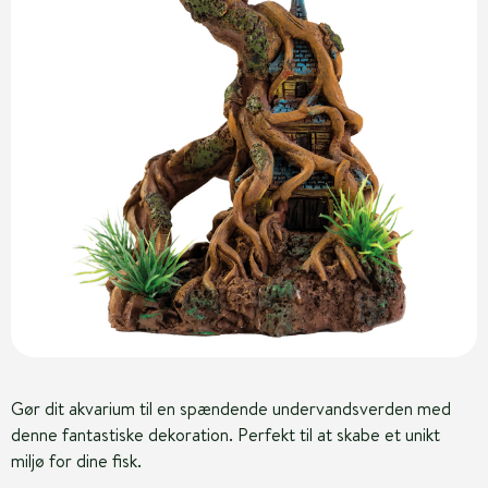
Gør dit akvarium til en spændende undervandsverden med
denne fantastiske dekoration. Perfekt til at skabe et unikt
miljø for dine fisk.