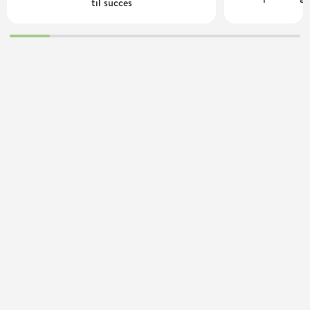
til succes