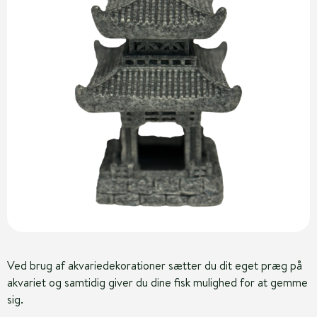
Ved brug af akvariedekorationer sætter du dit eget præg på
akvariet og samtidig giver du dine fisk mulighed for at gemme
sig.