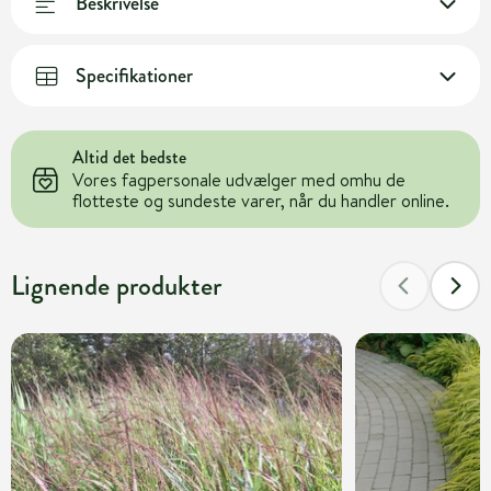
Beskrivelse
Specifikationer
Altid det bedste
Vores fagpersonale udvælger med omhu de
flotteste og sundeste varer, når du handler online.
Lignende produkter