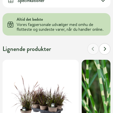
Specifikationer
Altid det bedste
Vores fagpersonale udvælger med omhu de
flotteste og sundeste varer, når du handler online.
Lignende produkter