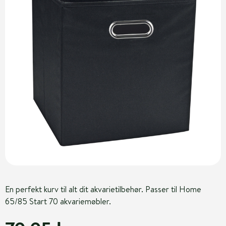
En perfekt kurv til alt dit akvarietilbehør. Passer til Home
65/85 Start 70 akvariemøbler.