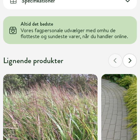
Specifikationer
Altid det bedste
Vores fagpersonale udvælger med omhu de
flotteste og sundeste varer, når du handler online.
Lignende produkter