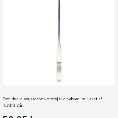
Det ideelle aquascape værktøj til dit akvarium. Lavet af
rustfrit stål.