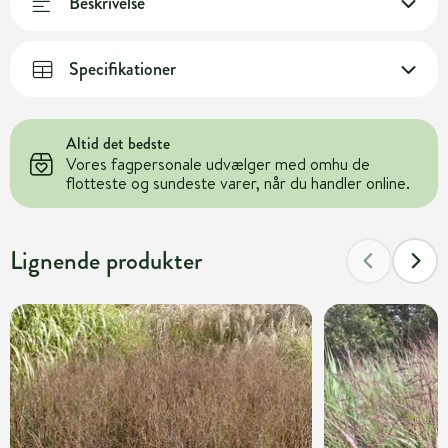
Beskrivelse
Specifikationer
Altid det bedste
Vores fagpersonale udvælger med omhu de
flotteste og sundeste varer, når du handler online.
Lignende produkter