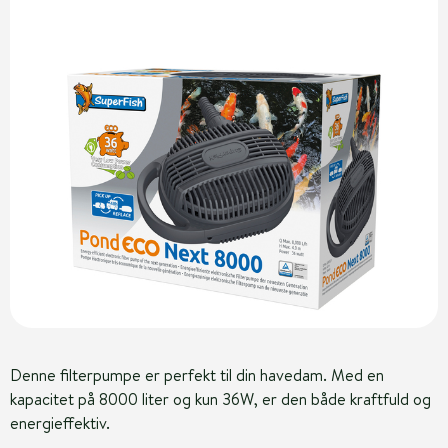
Denne filterpumpe er perfekt til din havedam. Med en
kapacitet på 8000 liter og kun 36W, er den både kraftfuld og
energieffektiv.