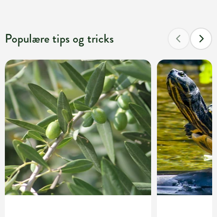
Populære tips og tricks