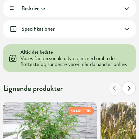
Beskrivelse
Specifikationer
Altid det bedste
Vores fagpersonale udvælger med omhu de
flotteste og sundeste varer, når du handler online.
Lignende produkter
SKARP PRIS