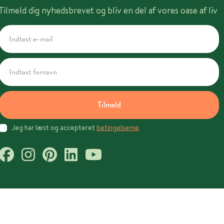
Tilmeld dig nyhedsbrevet og bliv en del af vores oase af liv
Tilmeld
Jeg har læst og accepteret
betingelserne