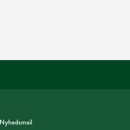
Nyhedsmail