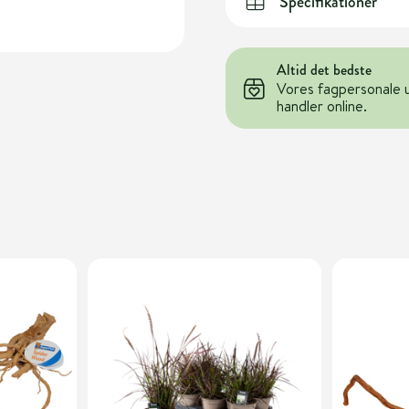
Specifikationer
Altid det bedste
Vores fagpersonale 
handler online.