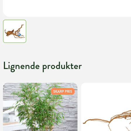
Lignende produkter
SKARP PRIS