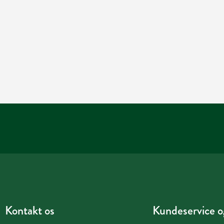
Kontakt os
Kundeservice og