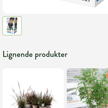
Lignende produkter