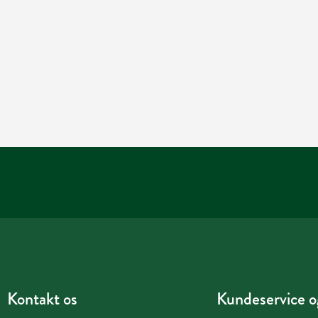
Kontakt os
Kundeservice og