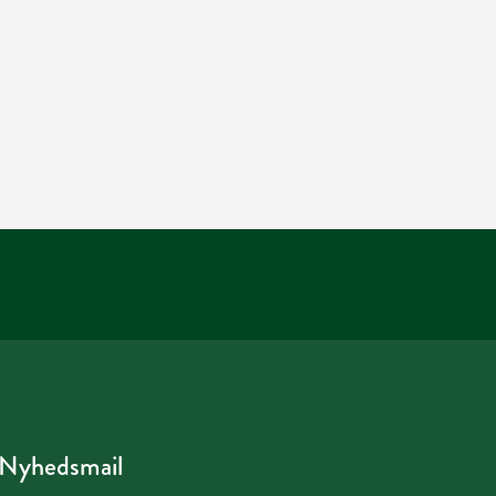
Nyhedsmail