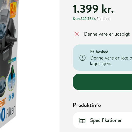
1.399 kr.
Denne vare er udsolgt
Få besked
Denne vare er ikke på
lager igen.
Produktinfo
Specifikationer