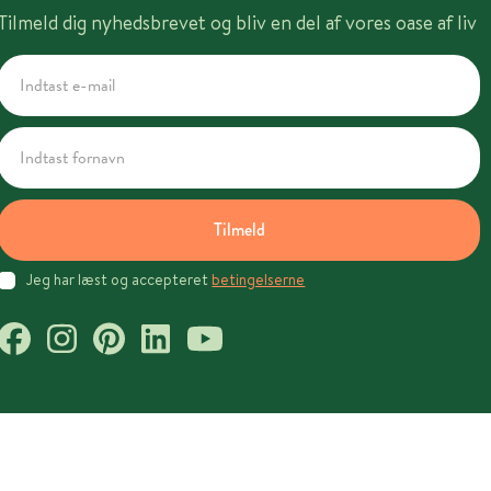
Tilmeld dig nyhedsbrevet og bliv en del af vores oase af liv
Tilmeld
Jeg har læst og accepteret
betingelserne