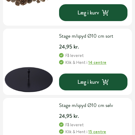
Læg i kurv
Stage m/spyd Ø10 cm sort
24,95 kr.
Få leveret
Klik & Hent
i
14 centre
Læg i kurv
Stage m/spyd Ø10 cm sølv
24,95 kr.
Få leveret
Klik & Hent
i
15 centre