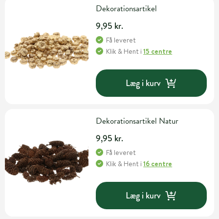
Dekorationsartikel
9,95 kr.
Få leveret
Klik & Hent
i
15 centre
Læg i kurv
Dekorationsartikel Natur
9,95 kr.
Få leveret
Klik & Hent
i
16 centre
Læg i kurv