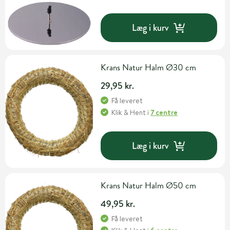
Læg i kurv
Krans Natur Halm Ø30 cm
29,95 kr.
Få leveret
Klik & Hent
i
7 centre
Læg i kurv
Krans Natur Halm Ø50 cm
49,95 kr.
Få leveret