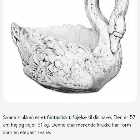
Svane krukken er et fantastisk tilføjelse til din have. Den er 57
cm høj og vejer 51 kg. Denne charmerende krukke har form
som en elegant svane.