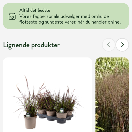
Altid det bedste
Vores fagpersonale udvælger med omhu de
flotteste og sundeste varer, når du handler online.
Lignende produkter