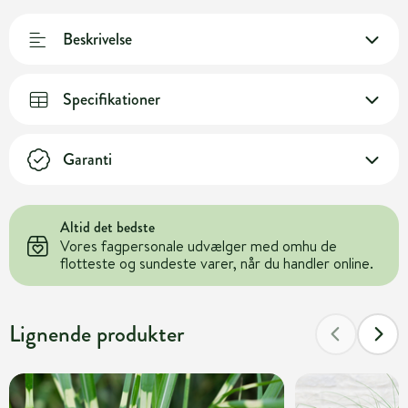
Beskrivelse
Specifikationer
Garanti
Altid det bedste
Vores fagpersonale udvælger med omhu de
flotteste og sundeste varer, når du handler online.
Lignende produkter