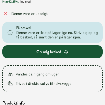
Denne vare er udsolgt
Få besked
Denne vare er ikke på lager lige nu. Skriv dig op og
få besked, så snart den er på lager igen.
Giv mig besked
Vandes ca. 1 gang om ugen
Trives i direkte sollys til halvskygge
Produktinfo