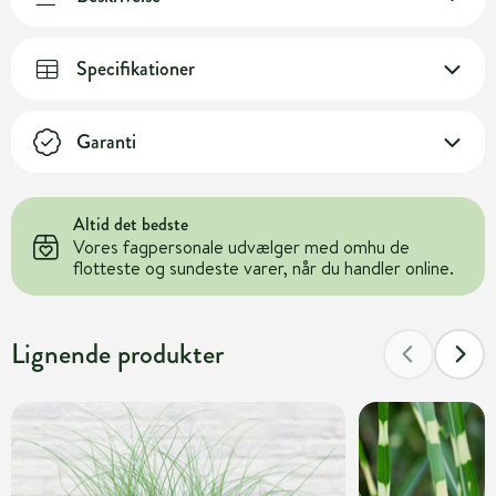
Specifikationer
Garanti
Altid det bedste
Vores fagpersonale udvælger med omhu de
flotteste og sundeste varer, når du handler online.
Lignende produkter