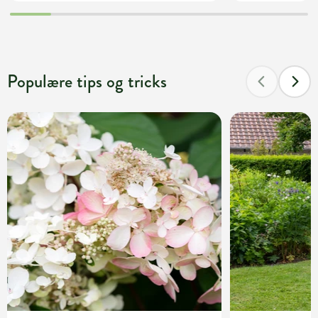
Populære tips og tricks