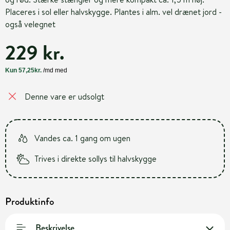
Placeres i sol eller halvskygge. Plantes i alm. vel drænet jord -
også velegnet
229 kr.
Denne vare er udsolgt
Vandes ca. 1 gang om ugen
Trives i direkte sollys til halvskygge
Produktinfo
Beskrivelse