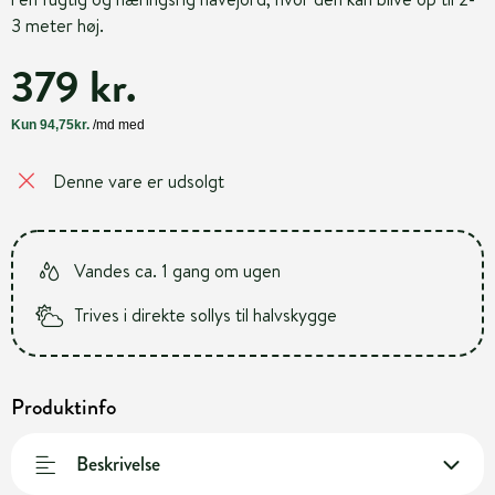
3 meter høj.
379 kr.
Denne vare er udsolgt
Vandes ca. 1 gang om ugen
Trives i direkte sollys til halvskygge
Produktinfo
Beskrivelse