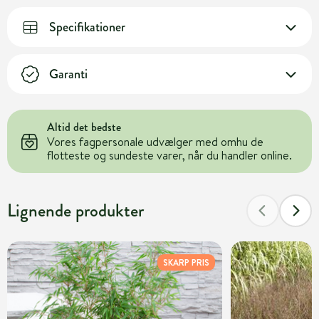
Specifikationer
Garanti
Altid det bedste
Vores fagpersonale udvælger med omhu de
flotteste og sundeste varer, når du handler online.
Lignende produkter
SKARP PRIS