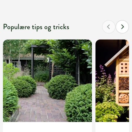
Populære tips og tricks