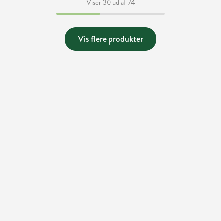
Viser 30 ud af 74
Vis flere produkter