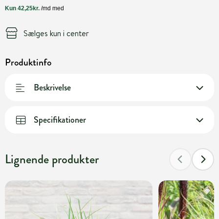
Sælges kun i center
Produktinfo
Beskrivelse
Specifikationer
Lignende produkter