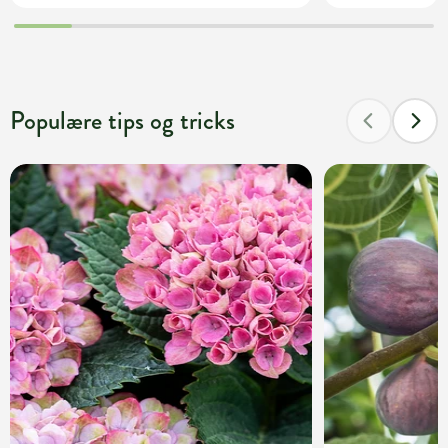
Populære tips og tricks