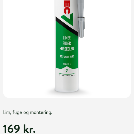
Lim, fuge og montering.
169 kr.