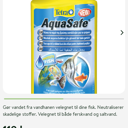
Gør vandet fra vandhanen velegnet til dine fisk. Neutraliserer
skadelige stoffer. Velegnet til både ferskvand og saltvand.