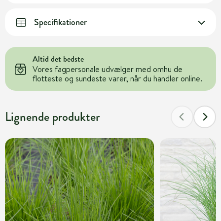
Specifikationer
Altid det bedste
Vores fagpersonale udvælger med omhu de
flotteste og sundeste varer, når du handler online.
Lignende produkter