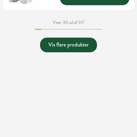
Viser 30 ud af 317
Vis flere produkter