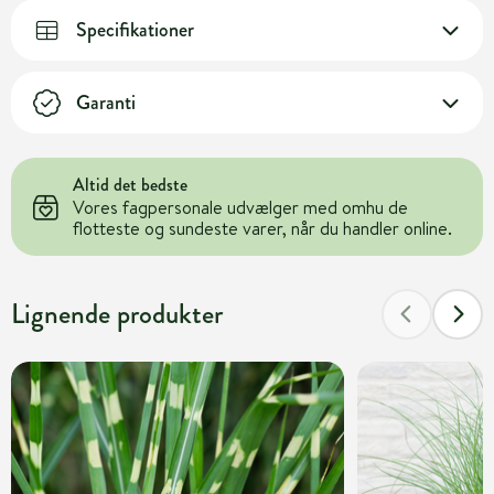
Specifikationer
Garanti
Altid det bedste
Vores fagpersonale udvælger med omhu de
flotteste og sundeste varer, når du handler online.
Lignende produkter