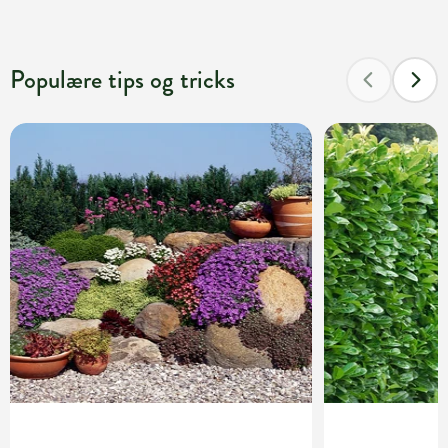
Populære tips og tricks