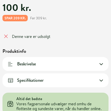
100 kr.
Før 309 kr.
SPAR 209 KR.
Denne vare er udsolgt
Produktinfo
Beskrivelse
Specifikationer
Altid det bedste
Vores fagpersonale udvælger med omhu de
flotteste og sundeste varer, når du handler online.