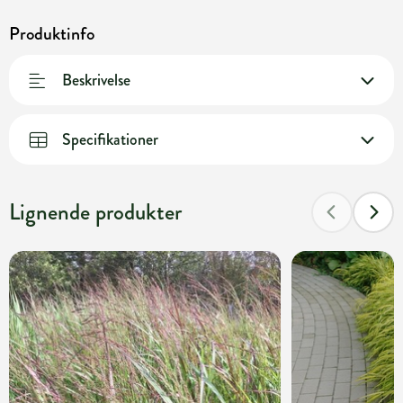
Produktinfo
Beskrivelse
Specifikationer
Lignende produkter