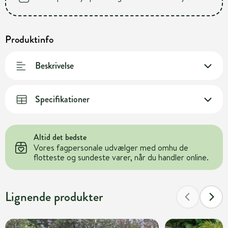
Produktinfo
Beskrivelse
Specifikationer
Altid det bedste
Vores fagpersonale udvælger med omhu de
flotteste og sundeste varer, når du handler online.
Lignende produkter