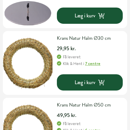
Læg i kurv
Krans Natur Halm Ø30 cm
29,95 kr.
Få leveret
Klik & Hent
i
7 centre
Læg i kurv
Krans Natur Halm Ø50 cm
49,95 kr.
Få leveret