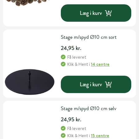
Læg i kurv
Stage m/spyd Ø10 cm sort
24,95 kr.
Få leveret
Klik & Hent
i
14 centre
Læg i kurv
Stage m/spyd Ø10 cm sølv
24,95 kr.
Få leveret
Klik & Hent
i
15 centre