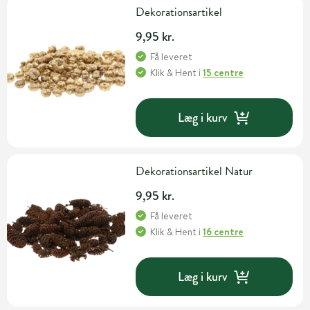
Dekorationsartikel
9,95 kr.
Få leveret
Klik & Hent
i
15 centre
Læg i kurv
Dekorationsartikel Natur
9,95 kr.
Få leveret
Klik & Hent
i
16 centre
Læg i kurv