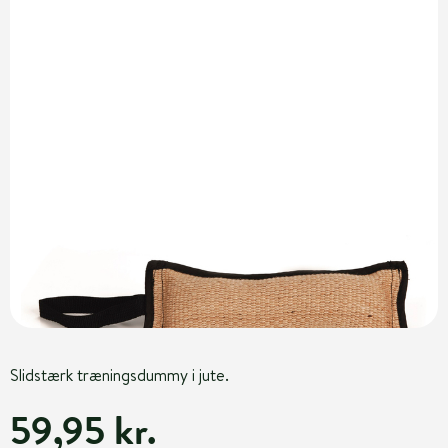
Slidstærk træningsdummy i jute.
59,95 kr.