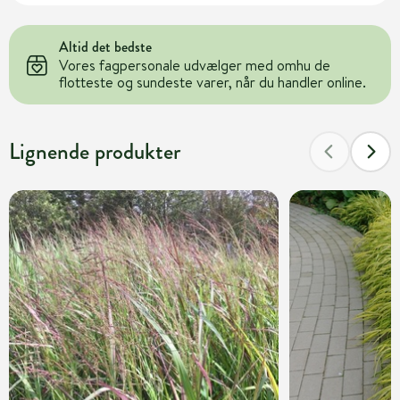
Altid det bedste
Vores fagpersonale udvælger med omhu de
flotteste og sundeste varer, når du handler online.
Lignende produkter