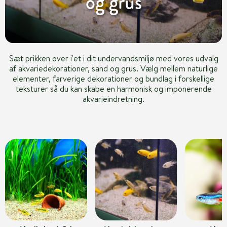
og grus
Sæt prikken over i'et i dit undervandsmiljø med vores udvalg
af akvariedekorationer, sand og grus. Vælg mellem naturlige
elementer, farverige dekorationer og bundlag i forskellige
teksturer så du kan skabe en harmonisk og imponerende
akvarieindretning.