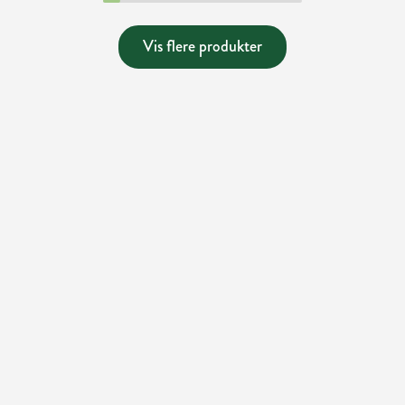
Vis flere produkter