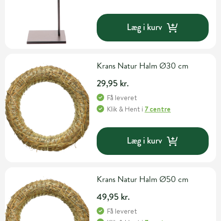
Læg i kurv
Krans Natur Halm Ø30 cm
29,95 kr.
Få leveret
Klik & Hent
i
7 centre
Læg i kurv
Krans Natur Halm Ø50 cm
49,95 kr.
Få leveret