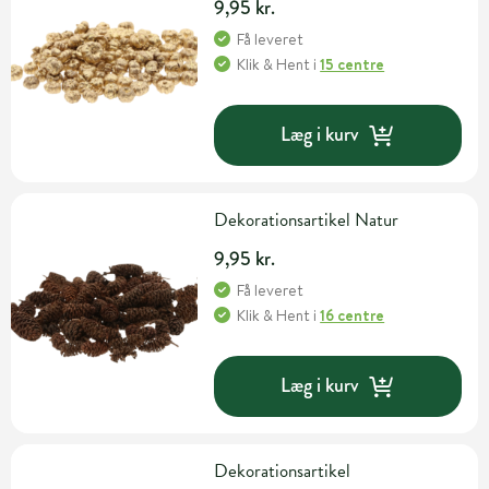
9,95 kr.
Få leveret
Klik & Hent
i
15 centre
Læg i kurv
Dekorationsartikel Natur
9,95 kr.
Få leveret
Klik & Hent
i
16 centre
Læg i kurv
Dekorationsartikel