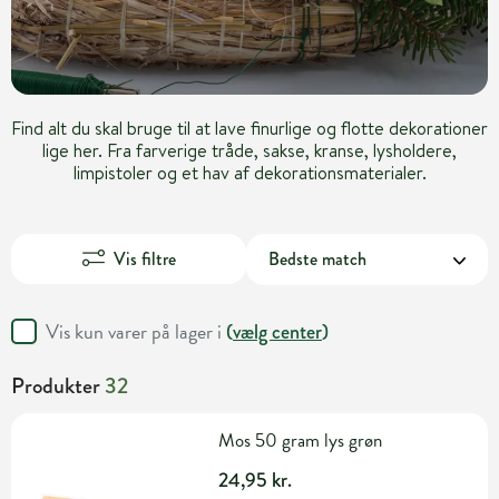
Find alt du skal bruge til at lave finurlige og flotte dekorationer
lige her. Fra farverige tråde, sakse, kranse, lysholdere,
limpistoler og et hav af dekorationsmaterialer.
Vis filtre
Vis kun varer på lager i
(
vælg center
)
Produkter
32
Mos 50 gram lys grøn
24,95 kr.