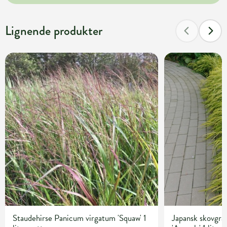
Lignende produkter
Staudehirse Panicum virgatum 'Squaw' 1
Japansk skovgr