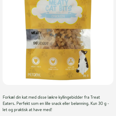
Forkæl din kat med disse lækre kyllingebidder fra Treat
Eaters. Perfekt som en lille snack eller belønning. Kun 30 g -
let og praktisk at have med!