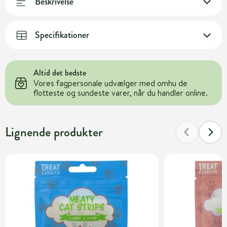
Beskrivelse
Specifikationer
Altid det bedste
Vores fagpersonale udvælger med omhu de
flotteste og sundeste varer, når du handler online.
Lignende produkter