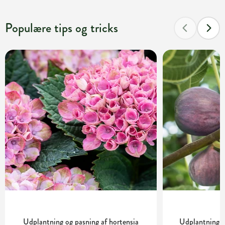
Populære tips og tricks
Udplantning og pasning af hortensia
Udplantning o