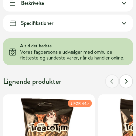
Beskrivelse
Specifikationer
Altid det bedste
Vores fagpersonale udvælger med omhu de
flotteste og sundeste varer, når du handler online.
Lignende produkter
2 FOR 44,-