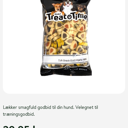
Lækker smagfuld godbid til din hund. Velegnet til
træningsgodbid.