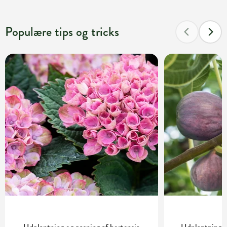
Populære tips og tricks