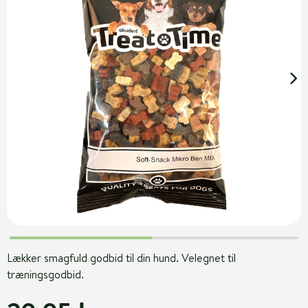
Lækker smagfuld godbid til din hund. Velegnet til
træningsgodbid.