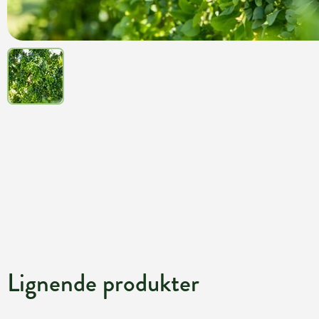
Lignende produkter