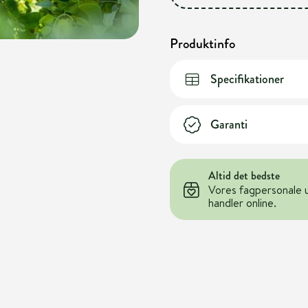
Produktinfo
Specifikationer
Garanti
Altid det bedste
Vores fagpersonale 
handler online.