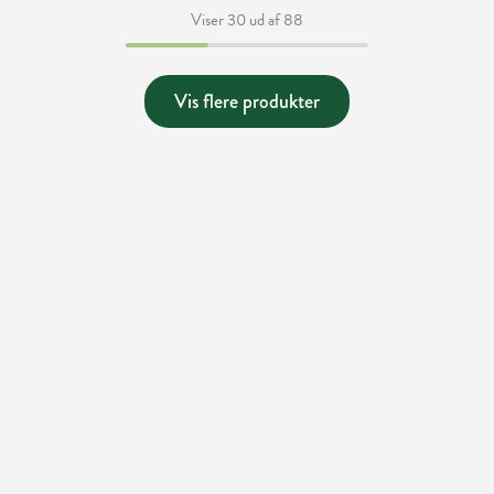
Viser 30 ud af 88
Vis flere produkter