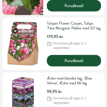
Forudbestil
Tulipan Flower Carpet, Tulipa
'Fata Morgana'. Pakke med 50 løg
179,95 kr.
Forventes på lager d. 1.
september
Forudbestil
Æske med blandet løg, 'Blue
Velvet'. Æske med 66 løg
99,95 kr.
Forventes på lager d. 1.
september