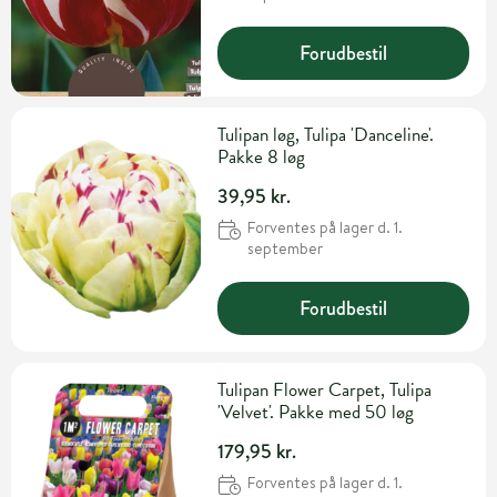
Forudbestil
Tulipan løg, Tulipa 'Danceline'.
Pakke 8 løg
39,95 kr.
Forventes på lager d. 1.
september
Forudbestil
Tulipan Flower Carpet, Tulipa
'Velvet'. Pakke med 50 løg
179,95 kr.
Forventes på lager d. 1.