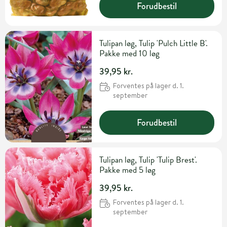
Forudbestil
Tulipan løg, Tulip 'Pulch Little B'.
Pakke med 10 løg
39,95 kr.
Forventes på lager d. 1.
september
Forudbestil
Tulipan løg, Tulip 'Tulip Brest'.
Pakke med 5 løg
39,95 kr.
Forventes på lager d. 1.
september